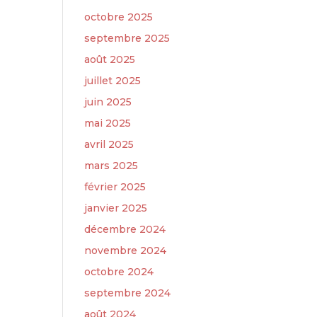
octobre 2025
septembre 2025
août 2025
juillet 2025
juin 2025
mai 2025
avril 2025
mars 2025
février 2025
janvier 2025
décembre 2024
novembre 2024
octobre 2024
septembre 2024
août 2024