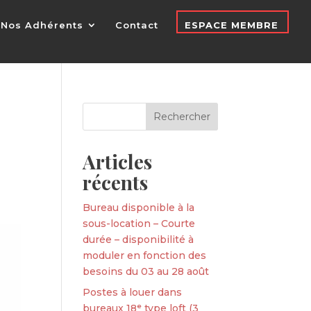
Nos Adhérents
Contact
ESPACE MEMBRE
Articles
récents
Bureau disponible à la
sous-location – Courte
durée – disponibilité à
moduler en fonction des
besoins du 03 au 28 août
Postes à louer dans
bureaux 18ᵉ type loft (3