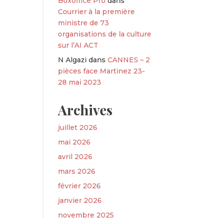
Boxoffice Pro
dans
Courrier à la première
ministre de 73
organisations de la culture
sur l’AI ACT
N Algazi
dans
CANNES – 2
pièces face Martinez 23-
28 mai 2023
Archives
juillet 2026
mai 2026
avril 2026
mars 2026
février 2026
janvier 2026
novembre 2025