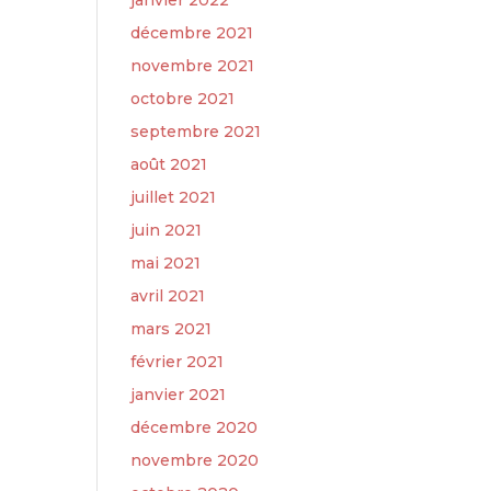
janvier 2022
décembre 2021
novembre 2021
octobre 2021
septembre 2021
août 2021
juillet 2021
juin 2021
mai 2021
avril 2021
mars 2021
février 2021
janvier 2021
décembre 2020
novembre 2020