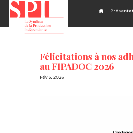
Présenta
Félicitations à nos ad
au FIPADOC 2026
Fév 5, 2026