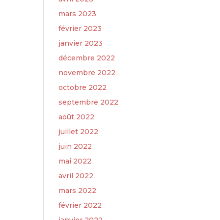
mars 2023
février 2023
janvier 2023
décembre 2022
novembre 2022
octobre 2022
septembre 2022
août 2022
juillet 2022
juin 2022
mai 2022
avril 2022
mars 2022
février 2022