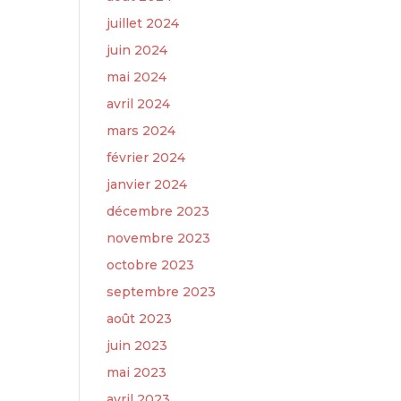
juillet 2024
juin 2024
mai 2024
avril 2024
mars 2024
février 2024
janvier 2024
décembre 2023
novembre 2023
octobre 2023
septembre 2023
août 2023
juin 2023
mai 2023
avril 2023